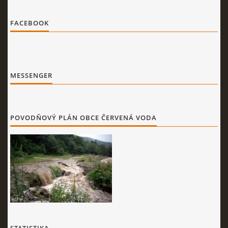
FACEBOOK
MESSENGER
POVODŇOVÝ PLÁN OBCE ČERVENÁ VODA