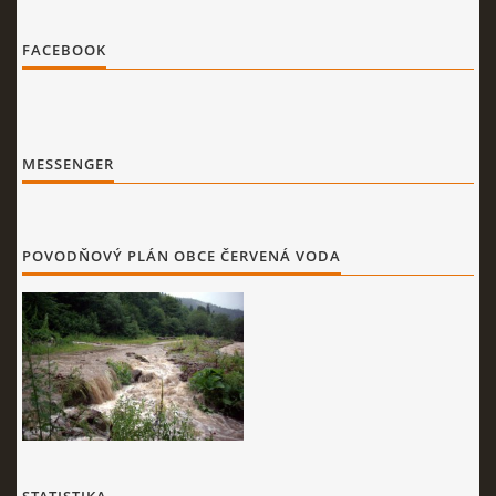
FACEBOOK
MESSENGER
POVODŇOVÝ PLÁN OBCE ČERVENÁ VODA