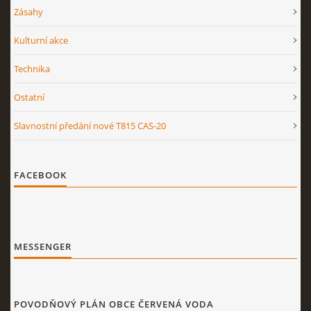
Zásahy
Kulturní akce
Technika
Ostatní
Slavnostní předání nové T815 CAS-20
FACEBOOK
MESSENGER
POVODŇOVÝ PLÁN OBCE ČERVENÁ VODA