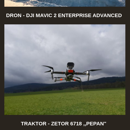
DRON -
DJI MAVIC 2 ENTERPRISE ADVANCED
TRAKTOR - ZETOR 6718 ,,PEPAN"