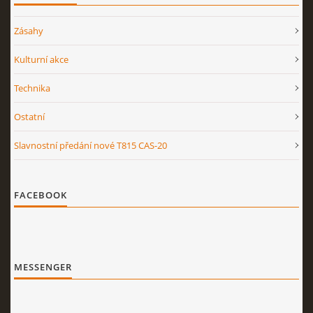
Zásahy
Kulturní akce
Technika
Ostatní
Slavnostní předání nové T815 CAS-20
FACEBOOK
MESSENGER