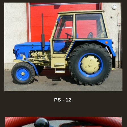
PS - 12