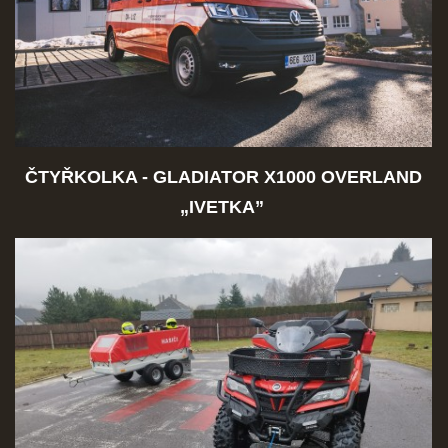
ČTYŘKOLKA - GLADIATOR X1000 OVERLAND
„
IVETKA”