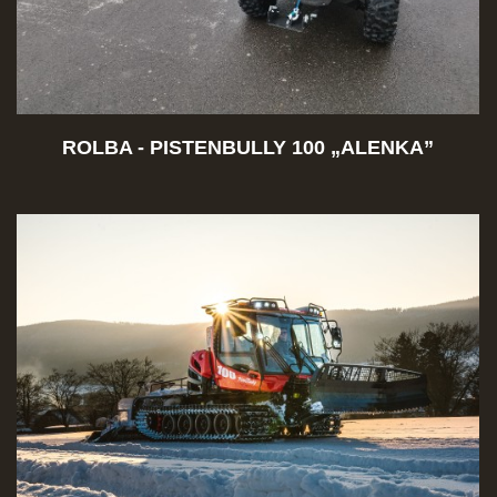
ROLBA - PISTENBULLY 100 „
ALENKA”