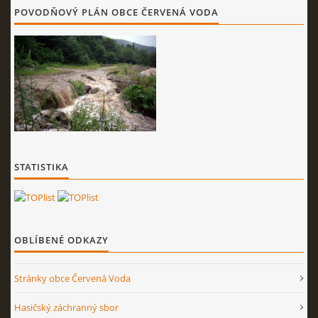
POVODŇOVÝ PLÁN OBCE ČERVENÁ VODA
STATISTIKA
OBLÍBENÉ ODKAZY
Stránky obce Červená Voda
Hasičský záchranný sbor