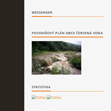
MESSENGER
POVODŇOVÝ PLÁN OBCE ČERVENÁ VODA
STATISTIKA