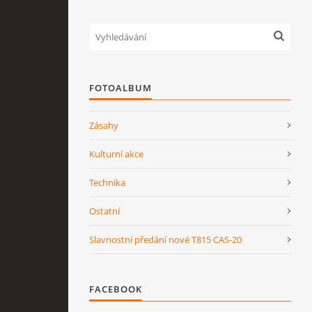
FOTOALBUM
Zásahy
Kulturní akce
Technika
Ostatní
Slavnostní předání nové T815 CAS-20
FACEBOOK