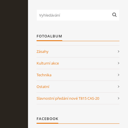
FOTOALBUM
Zásahy
Kulturní akce
Technika
Ostatní
Slavnostní předání nové T815 CAS-20
FACEBOOK