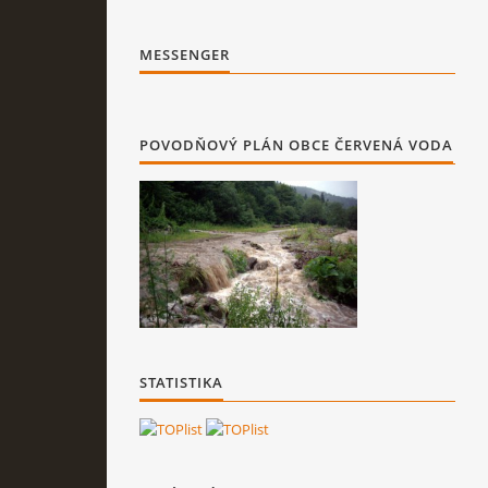
MESSENGER
POVODŇOVÝ PLÁN OBCE ČERVENÁ VODA
STATISTIKA