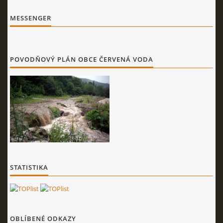
MESSENGER
POVODŇOVÝ PLÁN OBCE ČERVENÁ VODA
STATISTIKA
OBLÍBENÉ ODKAZY