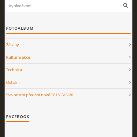
FOTOALBUM
Zásahy
Kulturní akce
Technika
Ostatní
Slavnostní předání nové T815 CAS-20
FACEBOOK