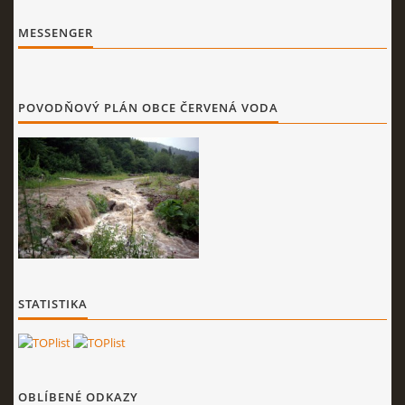
MESSENGER
POVODŇOVÝ PLÁN OBCE ČERVENÁ VODA
STATISTIKA
OBLÍBENÉ ODKAZY