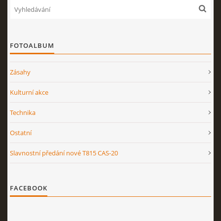
FOTOALBUM
Zásahy
Kulturní akce
Technika
Ostatní
Slavnostní předání nové T815 CAS-20
FACEBOOK