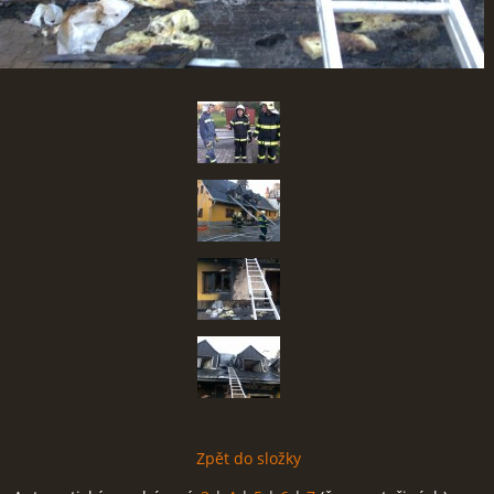
Zpět do složky