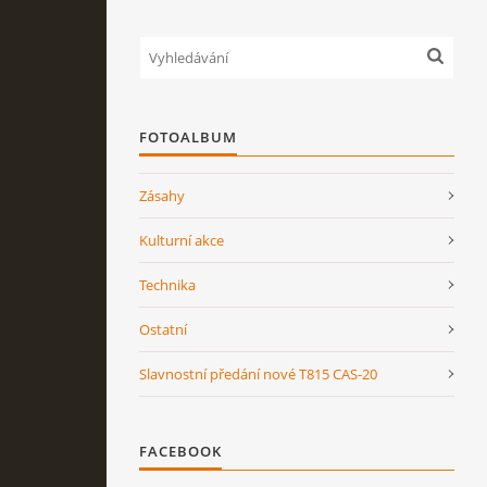
FOTOALBUM
Zásahy
Kulturní akce
Technika
Ostatní
Slavnostní předání nové T815 CAS-20
FACEBOOK