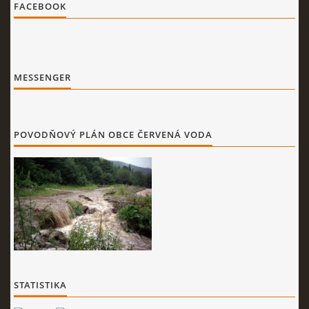
FACEBOOK
MESSENGER
POVODŇOVÝ PLÁN OBCE ČERVENÁ VODA
STATISTIKA