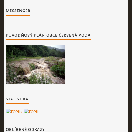
MESSENGER
POVODŇOVÝ PLÁN OBCE ČERVENÁ VODA
STATISTIKA
OBLÍBENÉ ODKAZY