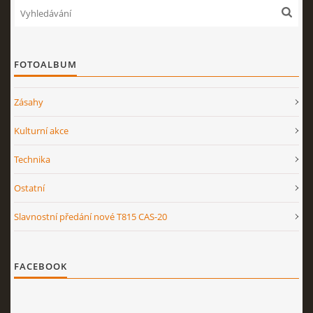
FOTOALBUM
Zásahy
Kulturní akce
Technika
Ostatní
Slavnostní předání nové T815 CAS-20
FACEBOOK