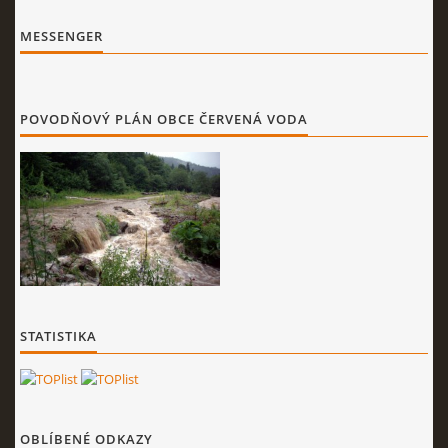
MESSENGER
POVODŇOVÝ PLÁN OBCE ČERVENÁ VODA
STATISTIKA
OBLÍBENÉ ODKAZY