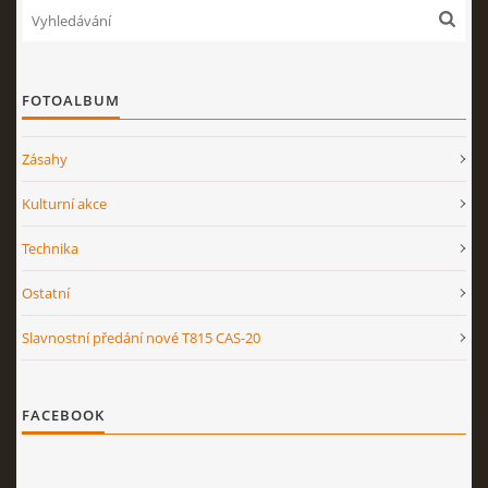
FOTOALBUM
Zásahy
Kulturní akce
Technika
Ostatní
Slavnostní předání nové T815 CAS-20
FACEBOOK