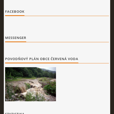
FACEBOOK
MESSENGER
POVODŇOVÝ PLÁN OBCE ČERVENÁ VODA