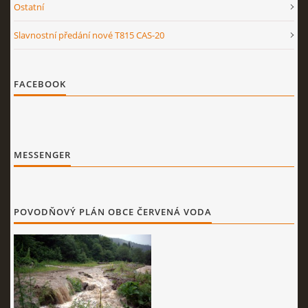
Ostatní
Slavnostní předání nové T815 CAS-20
FACEBOOK
MESSENGER
POVODŇOVÝ PLÁN OBCE ČERVENÁ VODA