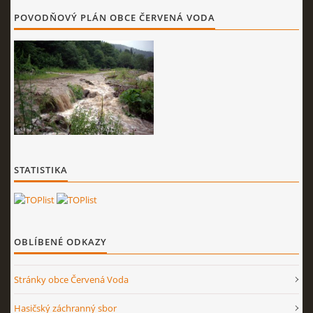
POVODŇOVÝ PLÁN OBCE ČERVENÁ VODA
STATISTIKA
OBLÍBENÉ ODKAZY
Stránky obce Červená Voda
Hasičský záchranný sbor