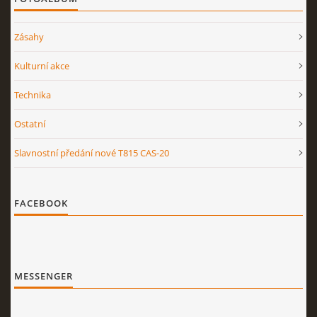
Zásahy
Kulturní akce
Technika
Ostatní
Slavnostní předání nové T815 CAS-20
FACEBOOK
MESSENGER