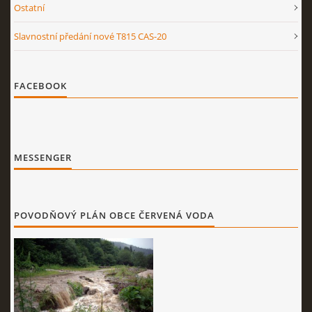
Ostatní
Slavnostní předání nové T815 CAS-20
FACEBOOK
MESSENGER
POVODŇOVÝ PLÁN OBCE ČERVENÁ VODA