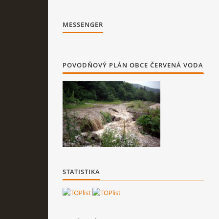
MESSENGER
POVODŇOVÝ PLÁN OBCE ČERVENÁ VODA
STATISTIKA