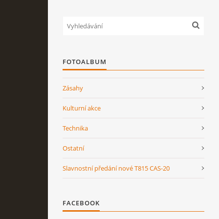
FOTOALBUM
Zásahy
Kulturní akce
Technika
Ostatní
Slavnostní předání nové T815 CAS-20
FACEBOOK