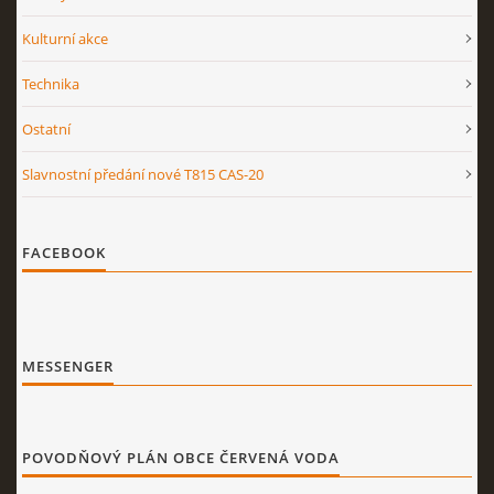
Kulturní akce
Technika
Ostatní
Slavnostní předání nové T815 CAS-20
FACEBOOK
MESSENGER
POVODŇOVÝ PLÁN OBCE ČERVENÁ VODA