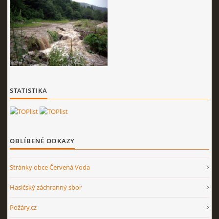
STATISTIKA
OBLÍBENÉ ODKAZY
Stránky obce Červená Voda
Hasičský záchranný sbor
Požáry.cz