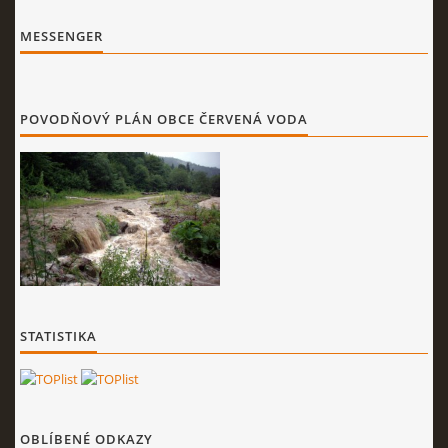
MESSENGER
POVODŇOVÝ PLÁN OBCE ČERVENÁ VODA
STATISTIKA
OBLÍBENÉ ODKAZY