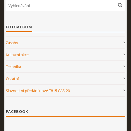
FOTOALBUM
Zásahy
Kulturní akce
Technika
Ostatní
Slavnostní předání nové T815 CAS-20
FACEBOOK