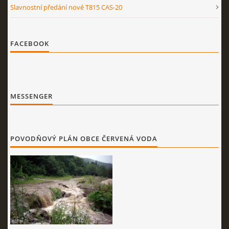
Slavnostní předání nové T815 CAS-20
FACEBOOK
MESSENGER
POVODŇOVÝ PLÁN OBCE ČERVENÁ VODA