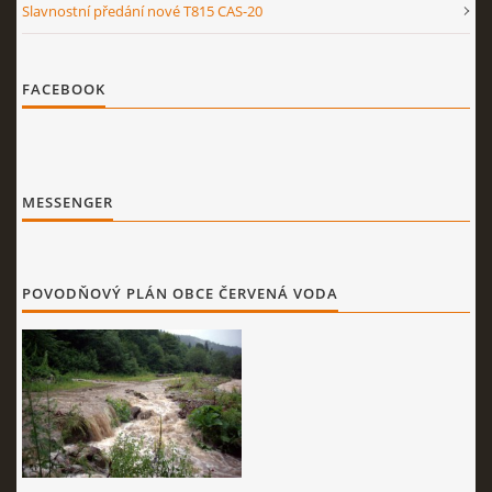
Slavnostní předání nové T815 CAS-20
FACEBOOK
MESSENGER
POVODŇOVÝ PLÁN OBCE ČERVENÁ VODA