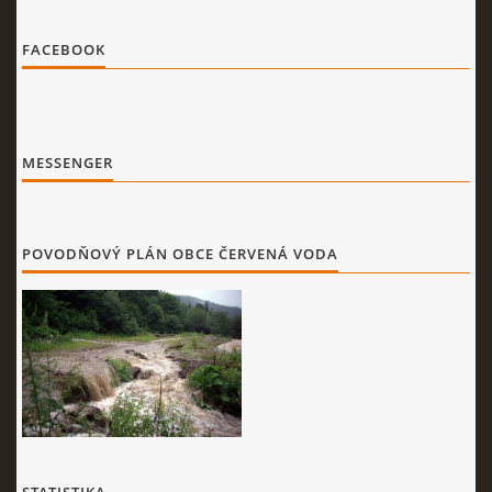
FACEBOOK
MESSENGER
POVODŇOVÝ PLÁN OBCE ČERVENÁ VODA