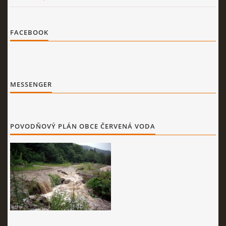
FACEBOOK
MESSENGER
POVODŇOVÝ PLÁN OBCE ČERVENÁ VODA