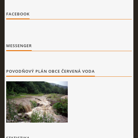
FACEBOOK
MESSENGER
POVODŇOVÝ PLÁN OBCE ČERVENÁ VODA