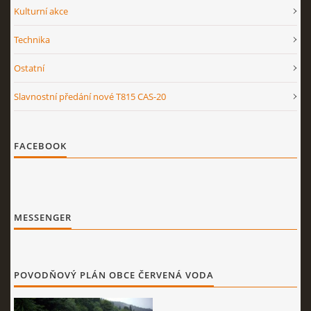
Kulturní akce
Technika
Ostatní
Slavnostní předání nové T815 CAS-20
FACEBOOK
MESSENGER
POVODŇOVÝ PLÁN OBCE ČERVENÁ VODA