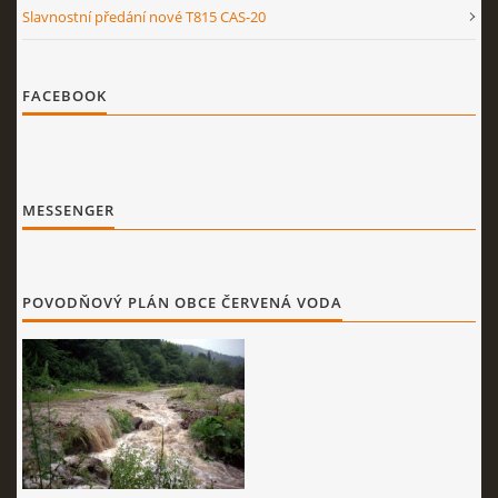
Slavnostní předání nové T815 CAS-20
FACEBOOK
MESSENGER
POVODŇOVÝ PLÁN OBCE ČERVENÁ VODA