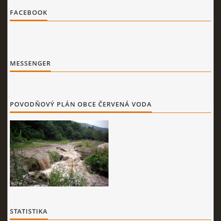
FACEBOOK
MESSENGER
POVODŇOVÝ PLÁN OBCE ČERVENÁ VODA
STATISTIKA