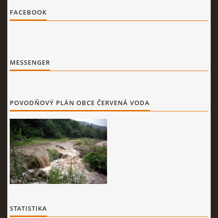
FACEBOOK
MESSENGER
POVODŇOVÝ PLÁN OBCE ČERVENÁ VODA
STATISTIKA