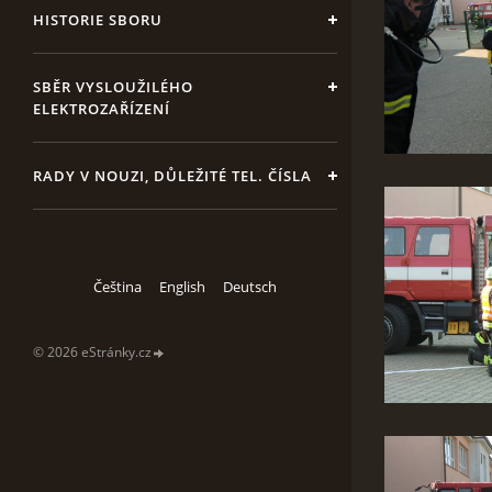
HISTORIE SBORU
SBĚR VYSLOUŽILÉHO
ELEKTROZAŘÍZENÍ
RADY V NOUZI, DŮLEŽITÉ TEL. ČÍSLA
Čeština
English
Deutsch
© 2026 eStránky.cz