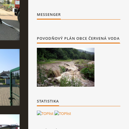
MESSENGER
POVODŇOVÝ PLÁN OBCE ČERVENÁ VODA
STATISTIKA