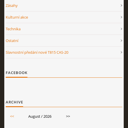
Zásahy
Kulturní akce
Technika
Ostatní
Slavnostní předání nové T815 CAS-20
FACEBOOK
ARCHIVE
<<
August / 2026
>>